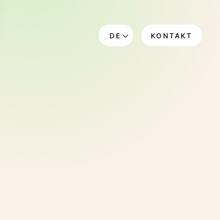
DE
KONTAKT
EN