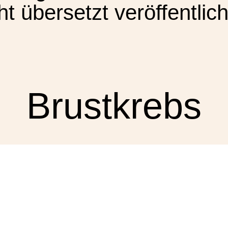
ht übersetzt veröffentlic
Brustkrebs