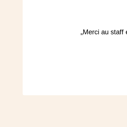
„Merci au staff 