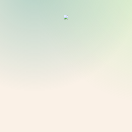
THERAPIEN