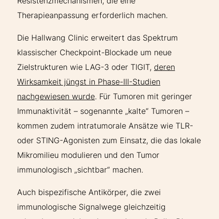
Resistenzmechanismen, die eine
Therapieanpassung erforderlich machen.
Die Hallwang Clinic erweitert das Spektrum
klassischer Checkpoint-Blockade um neue
Zielstrukturen wie LAG-3 oder TIGIT,
deren
Wirksamkeit jüngst in Phase-III-Studien
nachgewiesen wurde
. Für Tumoren mit geringer
Immunaktivität – sogenannte „kalte“ Tumoren –
kommen zudem intratumorale Ansätze wie TLR-
oder STING-Agonisten zum Einsatz, die das lokale
Mikromilieu modulieren und den Tumor
immunologisch „sichtbar“ machen.
Auch bispezifische Antikörper, die zwei
immunologische Signalwege gleichzeitig