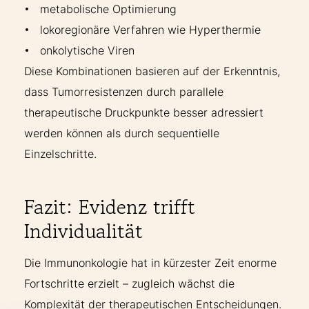
metabolische Optimierung
lokoregionäre Verfahren wie Hyperthermie
onkolytische Viren
Diese Kombinationen basieren auf der Erkenntnis,
dass Tumorresistenzen durch parallele
therapeutische Druckpunkte besser adressiert
werden können als durch sequentielle
Einzelschritte.
Fazit: Evidenz trifft
Individualität
Die Immunonkologie hat in kürzester Zeit enorme
Fortschritte erzielt – zugleich wächst die
Komplexität der therapeutischen Entscheidungen.