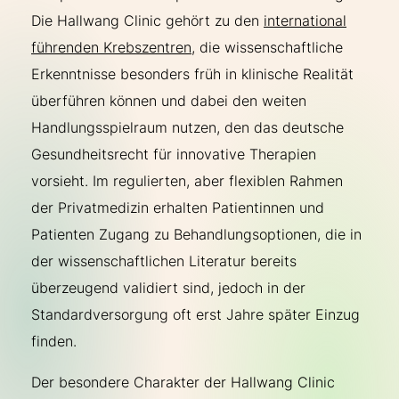
Die Hallwang Clinic gehört zu den
international
führenden Krebszentren
, die wissenschaftliche
Erkenntnisse besonders früh in klinische Realität
überführen können und dabei den weiten
Handlungsspielraum nutzen, den das deutsche
Gesundheitsrecht für innovative Therapien
vorsieht. Im regulierten, aber flexiblen Rahmen
der Privatmedizin erhalten Patientinnen und
Patienten Zugang zu Behandlungsoptionen, die in
der wissenschaftlichen Literatur bereits
überzeugend validiert sind, jedoch in der
Standardversorgung oft erst Jahre später Einzug
finden.
Der besondere Charakter der Hallwang Clinic