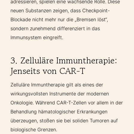
adressieren, spielen eine wachsende Rolle. Diese
neuen Substanzen zeigen, dass Checkpoint-
Blockade nicht mehr nur die „Bremsen löst“,
sondern zunehmend differenziert in das
Immunsystem eingreift.
3. Zelluläre Immuntherapie:
Jenseits von CAR-T
Zelluläre Immuntherapie gilt als eines der
wirkungsvollsten Instrumente der modernen
Onkologie. Während CAR-T-Zellen vor allem in der
Behandlung hämatologischer Erkrankungen
überzeugen, stoßen sie bei soliden Tumoren auf
biologische Grenzen.