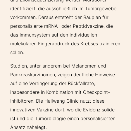
identifiziert, die ausschließlich im Tumorgewebe
vorkommen. Daraus entsteht der Bauplan für
personalisierte mRNA- oder Peptidvakzine, die
das Immunsystem auf den individuellen
molekularen Fingerabdruck des Krebses trainieren
sollen.
Studien
, unter anderem bei Melanomen und
Pankreaskarzinomen, zeigen deutliche Hinweise
auf eine Verringerung der Rückfallrate,
insbesondere in Kombination mit Checkpoint-
Inhibitoren. Die Hallwang Clinic nutzt diese
innovativen Vakzine dort, wo die Evidenz solide
ist und die Tumorbiologie einen personalisierten
Ansatz nahelegt.