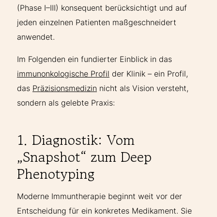
(Phase I–III) konsequent berücksichtigt und auf
jeden einzelnen Patienten maßgeschneidert
anwendet.
Im Folgenden ein fundierter Einblick in das
immunonkologische Profil
der Klinik – ein Profil,
das
Präzisionsmedizin
nicht als Vision versteht,
sondern als gelebte Praxis:
1. Diagnostik: Vom
„Snapshot“ zum Deep
Phenotyping
Moderne Immuntherapie beginnt weit vor der
Entscheidung für ein konkretes Medikament. Sie