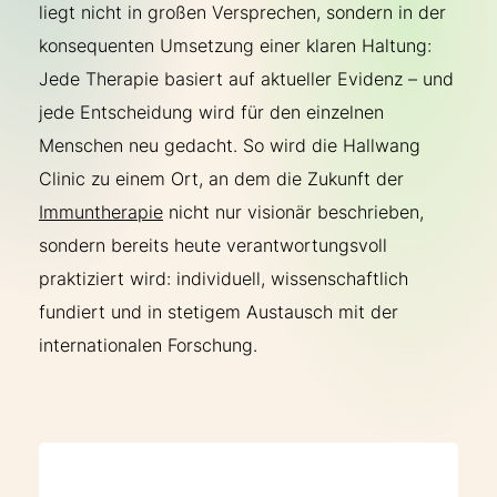
liegt nicht in großen Versprechen, sondern in der
konsequenten Umsetzung einer klaren Haltung:
Jede Therapie basiert auf aktueller Evidenz – und
jede Entscheidung wird für den einzelnen
Menschen neu gedacht. So wird die Hallwang
Clinic zu einem Ort, an dem die Zukunft der
Immuntherapie
nicht nur visionär beschrieben,
sondern bereits heute verantwortungsvoll
praktiziert wird: individuell, wissenschaftlich
fundiert und in stetigem Austausch mit der
internationalen Forschung.