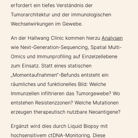
erfordert ein tiefes Verständnis der
Tumorarchitektur und der immunologischen
Wechselwirkungen im Gewebe.
An der Hallwang Clinic kommen hierzu
Analysen
wie Next-Generation-Sequencing, Spatial Multi-
Omics und Immunprofiling auf Einzelzellebene
zum Einsatz. Statt eines statischen
„Momentaufnahmen“-Befunds entsteht ein
räumliches und funktionelles Bild: Welche
Immunzellen infiltrieren das Tumorgewebe? Wo
entstehen Resistenzzonen? Welche Mutationen
erzeugen therapeutisch nutzbare Neoantigene?
Ergänzt wird dies durch Liquid Biopsy mit
hochsensitivem ctDNA-Monitoring. Diese