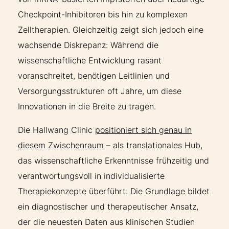
Checkpoint-Inhibitoren bis hin zu komplexen
Zelltherapien. Gleichzeitig zeigt sich jedoch eine
wachsende Diskrepanz: Während die
wissenschaftliche Entwicklung rasant
voranschreitet, benötigen Leitlinien und
Versorgungsstrukturen oft Jahre, um diese
Innovationen in die Breite zu tragen.
Die Hallwang Clinic
positioniert sich genau in
diesem Zwischenraum
– als translationales Hub,
das wissenschaftliche Erkenntnisse frühzeitig und
verantwortungsvoll in individualisierte
Therapiekonzepte überführt. Die Grundlage bildet
ein diagnostischer und therapeutischer Ansatz,
der die neuesten Daten aus klinischen Studien