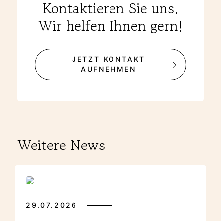
Kontaktieren Sie uns.
Wir helfen Ihnen gern!
JETZT KONTAKT
AUFNEHMEN
Weitere News
29.07.2026