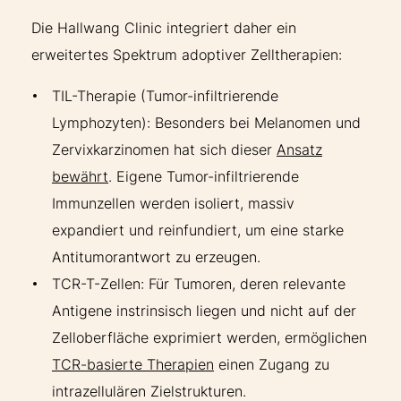
Die Hallwang Clinic integriert daher ein
erweitertes Spektrum adoptiver Zelltherapien:
TIL-Therapie (Tumor-infiltrierende
Lymphozyten): Besonders bei Melanomen und
Zervixkarzinomen hat sich dieser
Ansatz
bewährt
. Eigene Tumor-infiltrierende
Immunzellen werden isoliert, massiv
expandiert und reinfundiert, um eine starke
Antitumorantwort zu erzeugen.
TCR-T-Zellen: Für Tumoren, deren relevante
Antigene instrinsisch liegen und nicht auf der
Zelloberfläche exprimiert werden, ermöglichen
TCR-basierte Therapien
einen Zugang zu
intrazellulären Zielstrukturen.