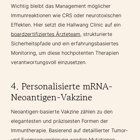
Wichtig bleibt das Management möglicher
Immunreaktionen wie CRS oder neurotoxischen
Effekten. Hier setzt die Hallwang Clinic auf ein
boardzertifiziertes Ärzteteam
, strukturierte
Sicherheitspfade und ein erfahrungsbasiertes
Monitoring, um diese hochpotenten Therapien
verantwortungsvoll einzusetzen.
4. Personalisierte mRNA-
Neoantigen-Vakzine
Neoantigen-basierte Vakzine zählen zu den
elegantesten und präzisesten Formen der
Immuntherapie. Basierend auf detaillierter Tumor-
und Exomsequenzierung werden Mutationen