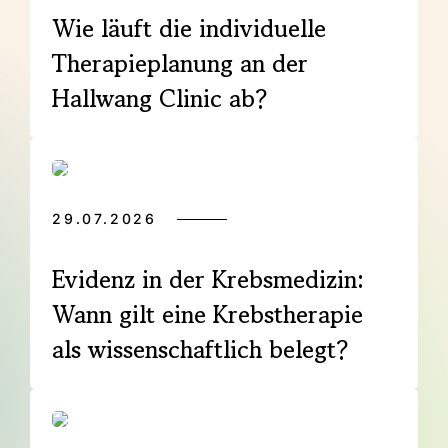
Wie läuft die individuelle
Therapieplanung an der
Hallwang Clinic ab?
29.07.2026
Evidenz in der Krebsmedizin:
Wann gilt eine Krebstherapie
als wissenschaftlich belegt?