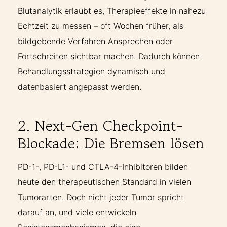
Blutanalytik erlaubt es, Therapieeffekte in nahezu
Echtzeit zu messen – oft Wochen früher, als
bildgebende Verfahren Ansprechen oder
Fortschreiten sichtbar machen. Dadurch können
Behandlungsstrategien dynamisch und
datenbasiert angepasst werden.
2. Next-Gen Checkpoint-
Blockade: Die Bremsen lösen
PD-1-, PD-L1- und CTLA-4-Inhibitoren bilden
heute den therapeutischen Standard in vielen
Tumorarten. Doch nicht jeder Tumor spricht
darauf an, und viele entwickeln