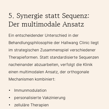
5. Synergie statt Sequenz:
Der multimodale Ansatz
Ein entscheidender Unterschied in der
Behandlungsphilosophie der Hallwang Clinic liegt
im strategischen Zusammenspiel verschiedener
Therapieformen. Statt standardisierte Sequenzen
nacheinander abzuarbeiten, verfolgt die Klinik
einen multimodalen Ansatz, der orthogonale
Mechanismen kombiniert:
Immunmodulation
personalisierte Vakzinierung
zelluläre Therapien