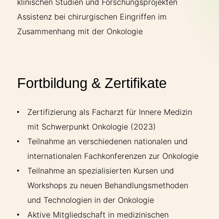
klinischen Studien und Forschungsprojekten
Assistenz bei chirurgischen Eingriffen im
Zusammenhang mit der Onkologie
Fortbildung & Zertifikate
Zertifizierung als Facharzt für Innere Medizin
mit Schwerpunkt Onkologie (2023)
Teilnahme an verschiedenen nationalen und
internationalen Fachkonferenzen zur Onkologie
Teilnahme an spezialisierten Kursen und
Workshops zu neuen Behandlungsmethoden
und Technologien in der Onkologie
Aktive Mitgliedschaft in medizinischen