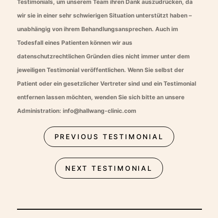
Testimonials, um unserem Team ihren Dank auszudrücken, da
wir sie in einer sehr schwierigen Situation unterstützt haben –
unabhängig von ihrem Behandlungsansprechen. Auch im
Todesfall eines Patienten können wir aus
datenschutzrechtlichen Gründen dies nicht immer unter dem
jeweiligen Testimonial veröffentlichen. Wenn Sie selbst der
Patient oder ein gesetzlicher Vertreter sind und ein Testimonial
entfernen lassen möchten, wenden Sie sich bitte an unsere
Administration: info@hallwang-clinic.com
PREVIOUS TESTIMONIAL
NEXT TESTIMONIAL