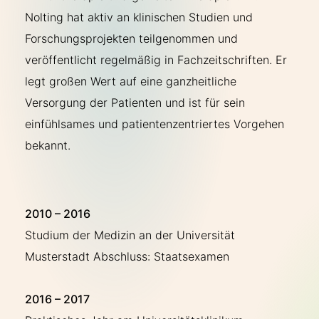
Nolting hat aktiv an klinischen Studien und
Forschungsprojekten teilgenommen und
veröffentlicht regelmäßig in Fachzeitschriften. Er
legt großen Wert auf eine ganzheitliche
Versorgung der Patienten und ist für sein
einfühlsames und patientenzentriertes Vorgehen
bekannt.
2010 – 2016
Studium der Medizin an der Universität
Musterstadt Abschluss: Staatsexamen
2016 – 2017