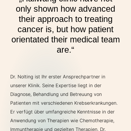
only shown how advanced
their approach to treating
cancer is, but how patient
orientated their medical team
are.“
Dr. Nolting ist Ihr erster Ansprechpartner in
unserer Klinik. Seine Expertise liegt in der
Diagnose, Behandlung und Betreuung von
Patienten mit verschiedenen Krebserkrankungen.
Er verfügt über umfangreiche Kenntnisse in der
Anwendung von Therapien wie Chemotherapie,
Immuntherapie und gezielten Therapien. Dr.