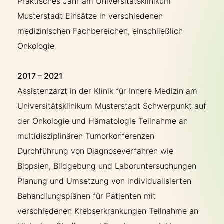
Praktisches Jahr am Universitätsklinikum
Musterstadt Einsätze in verschiedenen
medizinischen Fachbereichen, einschließlich
Onkologie
2017 – 2021
Assistenzarzt in der Klinik für Innere Medizin am
Universitätsklinikum Musterstadt Schwerpunkt auf
der Onkologie und Hämatologie Teilnahme an
multidisziplinären Tumorkonferenzen
Durchführung von Diagnoseverfahren wie
Biopsien, Bildgebung und Laboruntersuchungen
Planung und Umsetzung von individualisierten
Behandlungsplänen für Patienten mit
verschiedenen Krebserkrankungen Teilnahme an