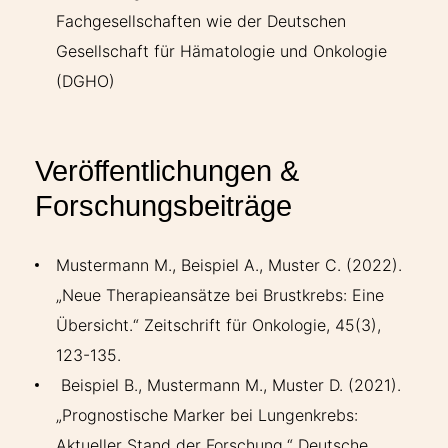
Fachgesellschaften wie der Deutschen
Gesellschaft für Hämatologie und Onkologie
(DGHO)
Veröffentlichungen &
Forschungsbeiträge
Mustermann M., Beispiel A., Muster C. (2022).
„Neue Therapieansätze bei Brustkrebs: Eine
Übersicht.“ Zeitschrift für Onkologie, 45(3),
123-135.
Beispiel B., Mustermann M., Muster D. (2021).
„Prognostische Marker bei Lungenkrebs:
Aktueller Stand der Forschung.“ Deutsche