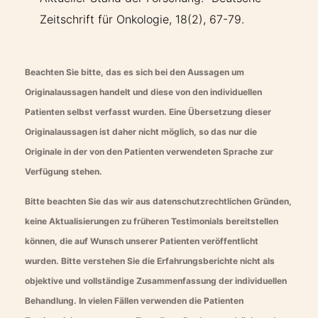
Zeitschrift für Onkologie, 18(2), 67-79.
Beachten Sie bitte, das es sich bei den Aussagen um
Originalaussagen handelt und diese von den individuellen
Patienten selbst verfasst wurden. Eine Übersetzung dieser
Originalaussagen ist daher nicht möglich, so das nur die
Originale in der von den Patienten verwendeten Sprache zur
Verfügung stehen.
Bitte beachten Sie das wir aus datenschutzrechtlichen Gründen,
keine Aktualisierungen zu früheren Testimonials bereitstellen
können, die auf Wunsch unserer Patienten veröffentlicht
wurden. Bitte verstehen Sie die Erfahrungsberichte nicht als
objektive und vollständige Zusammenfassung der individuellen
Behandlung. In vielen Fällen verwenden die Patienten